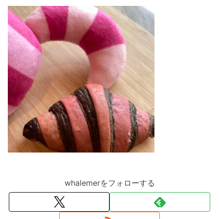
whalemerをフォローする