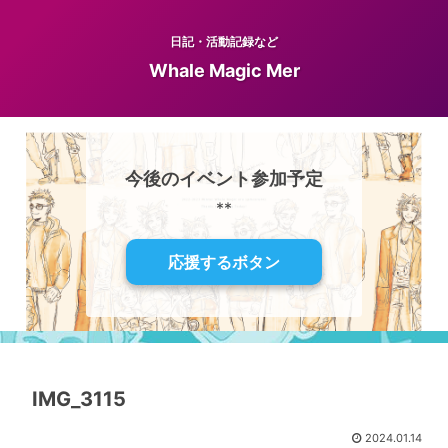
日記・活動記録など
Whale Magic Mer
今後のイベント参加予定
**
応援するボタン
IMG_3115
2024.01.14