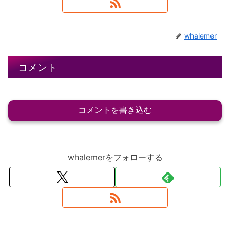
whalemer
コメント
コメントを書き込む
whalemerをフォローする