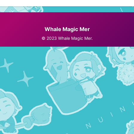
Whale Magic Mer
© 2023 Whale Magic Mer.