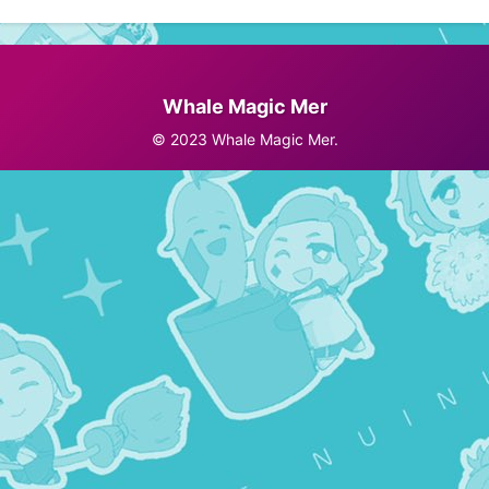
Whale Magic Mer
© 2023 Whale Magic Mer.