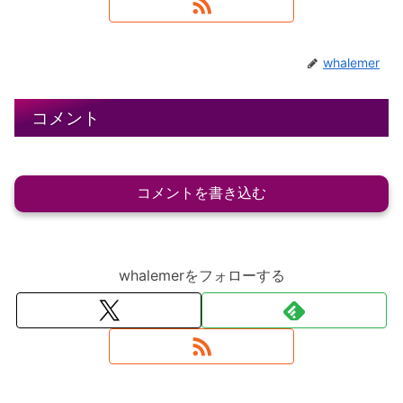
whalemer
コメント
コメントを書き込む
whalemerをフォローする