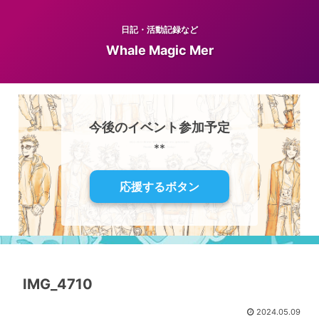
日記・活動記録など
Whale Magic Mer
今後のイベント参加予定
**
応援するボタン
IMG_4710
2024.05.09