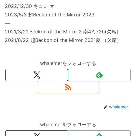
2022/12/30 冬コミ ☆
2023/5/3 超Beckon of the Mirror 2023
—
2021/3/21 Beckon of the Mirror 2 南4ミ72b(欠席）
2021/8/22 超Beckon of the Mirror 2021夏 （欠席）
whalemerをフォローする
whalemer
whalemerをフォローする