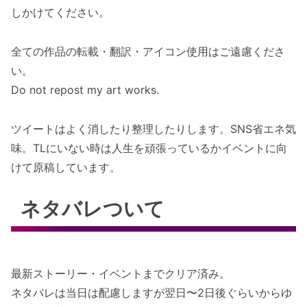
しかけてください。
全ての作品の転載・翻訳・アイコン使用はご遠慮くださ
い。
Do not repost my art works.
ツイートはよく消したり整理したりします。SNS省エネ気
味。TLにいない時は人生を頑張っているかイベントに向
けて原稿しています。
ネタバレついて
最新ストーリー・イベントまでクリア済み。
ネタバレは当日は配慮しますが翌日〜2日後ぐらいからゆ