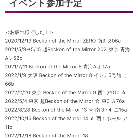
イベント参加予定
＜お疲れ様でした！＞
2020/12/13 Beckon of the Mirror ZERO 南3 タ06a
2021/5/9→5/15 超Beckon of the Mirror 2021東京 青海
Aシ52b
2021/7/11 Beckon of the Mirror 5 青海Aオ07a
2022/1/9 大阪 Beckon of the Mirror 8 インテ5号館 こ
66b
2022/2/20 東京 Beckon of the Mirror 9 西1 ア01b ☆
2022/5/4 東京 超Beckon of the Mirror ☆ 東3 Ａ76a
2022/8/28 Beckon of the Mirror 13 ☆ 南３･４ ニ15a
2022/10/16 Beckon of the Mirror 14 ☆ 西１ホール ア
11b
2022/12/18 Beckon of the Mirror 18