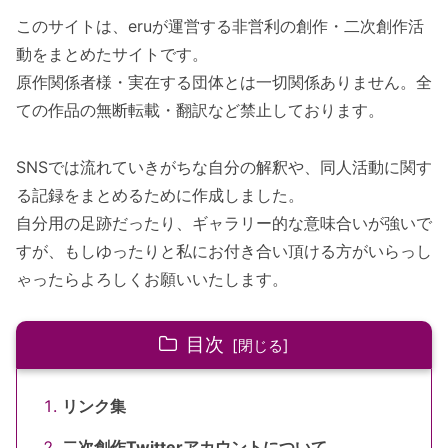
このサイトは、eruが運営する非営利の創作・二次創作活
動をまとめたサイトです。
原作関係者様・実在する団体とは一切関係ありません。全
ての作品の無断転載・翻訳など禁止しております。
SNSでは流れていきがちな自分の解釈や、同人活動に関す
る記録をまとめるために作成しました。
自分用の足跡だったり、ギャラリー的な意味合いが強いで
すが、もしゆったりと私にお付き合い頂ける方がいらっし
ゃったらよろしくお願いいたします。
目次
リンク集
二次創作Twitterアカウントについて