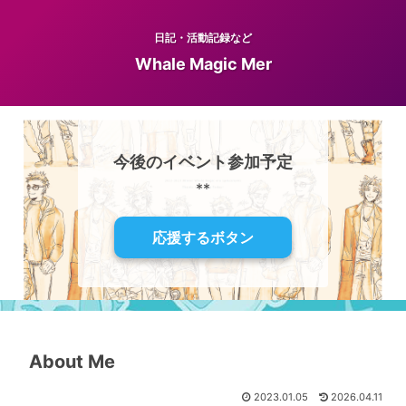
日記・活動記録など
Whale Magic Mer
今後のイベント参加予定
**
応援するボタン
About Me
2023.01.05
2026.04.11