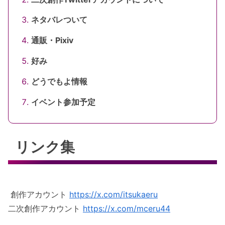
ネタバレついて
通販・Pixiv
好み
どうでもよ情報
イベント参加予定
リンク集
創作アカウント
https://x.com/itsukaeru
二次創作アカウント
https://x.com/mceru44