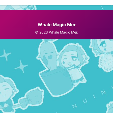
Whale Magic Mer
© 2023 Whale Magic Mer.