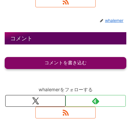
whalemer
コメント
コメントを書き込む
whalemerをフォローする