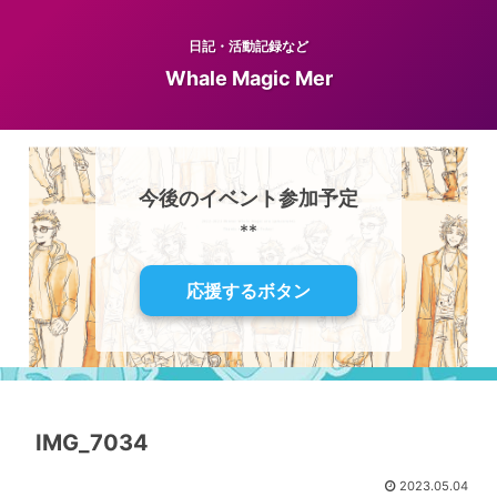
日記・活動記録など
Whale Magic Mer
今後のイベント参加予定
**
応援するボタン
IMG_7034
2023.05.04