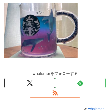
whalemerをフォローする
whalemer