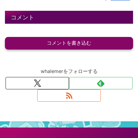
コメント
コメントを書き込む
whalemerをフォローする