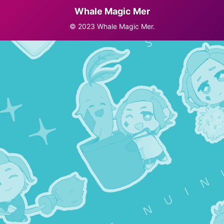
Whale Magic Mer
© 2023 Whale Magic Mer.