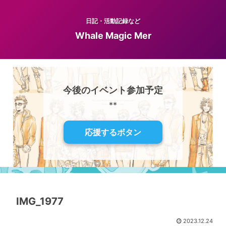
日記・活動記録など
Whale Magic Mer
今後のイベント参加予定
**
応援するボタン
IMG_1977
2023.12.24