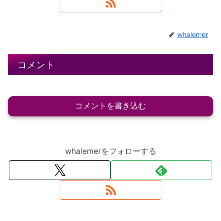
whalemer
コメント
コメントを書き込む
whalemerをフォローする