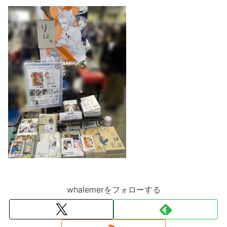
whalemerをフォローする