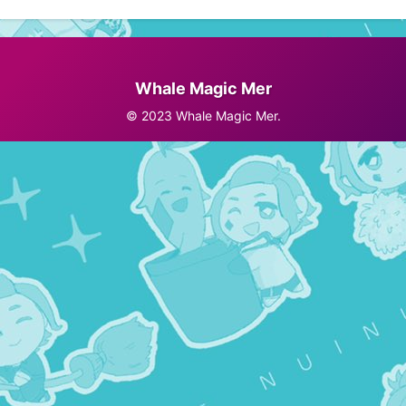
Whale Magic Mer
© 2023 Whale Magic Mer.