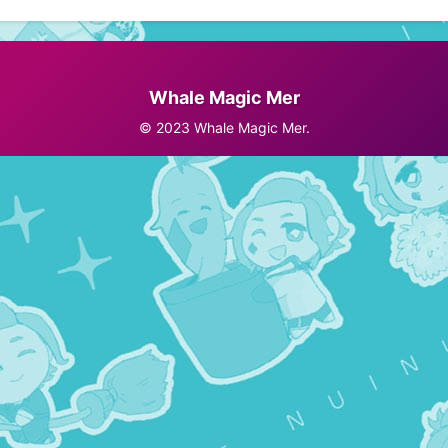
Whale Magic Mer
© 2023 Whale Magic Mer.