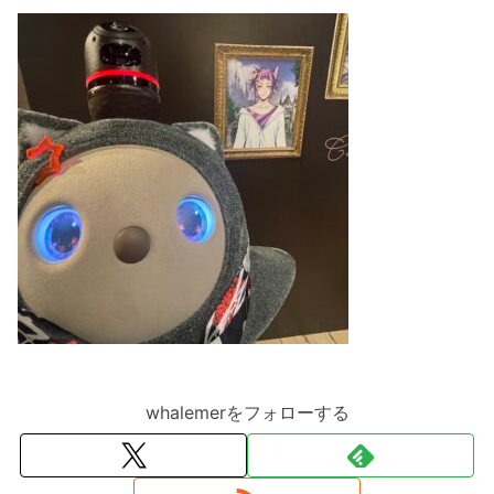
whalemerをフォローする