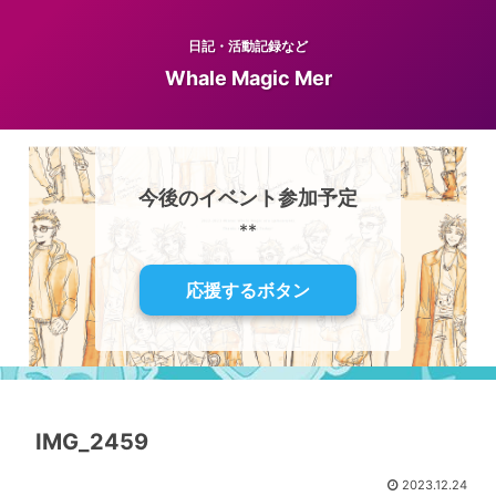
日記・活動記録など
Whale Magic Mer
今後のイベント参加予定
**
応援するボタン
IMG_2459
2023.12.24