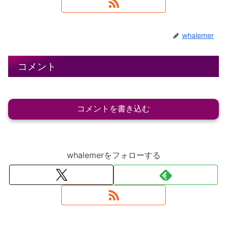
whalemer
コメント
コメントを書き込む
whalemerをフォローする