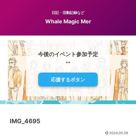
日記・活動記録など
Whale Magic Mer
今後のイベント参加予定
**
応援するボタン
IMG_4695
2024.05.09