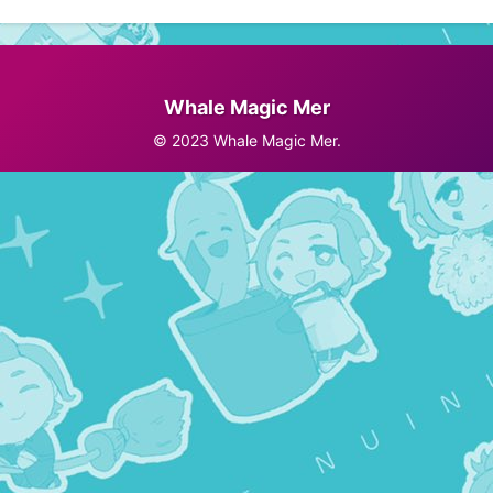
Whale Magic Mer
© 2023 Whale Magic Mer.