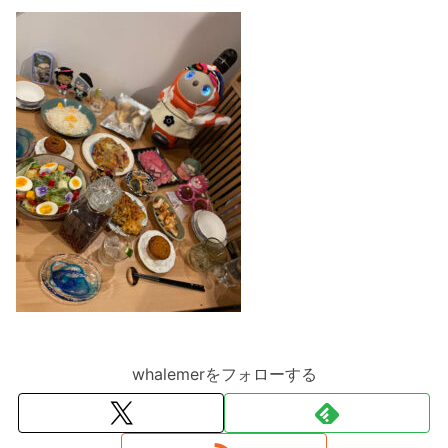
whalemerをフォローする