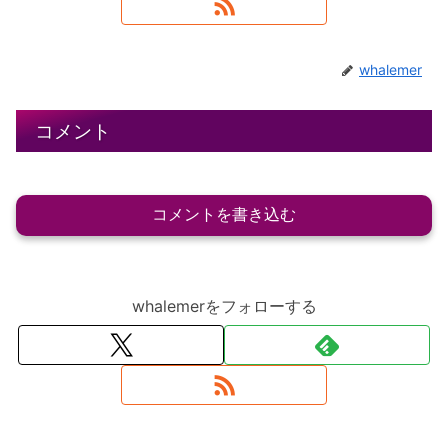
whalemer
コメント
コメントを書き込む
whalemerをフォローする