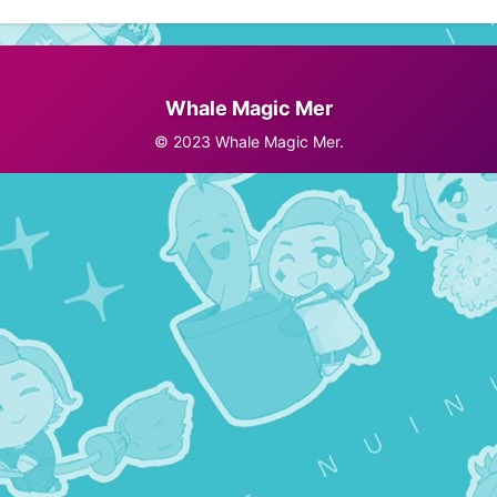
Whale Magic Mer
© 2023 Whale Magic Mer.