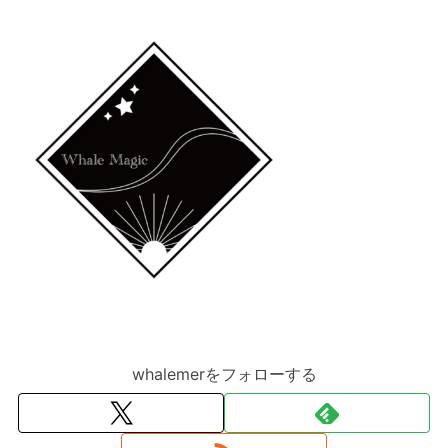
whalemerをフォローする