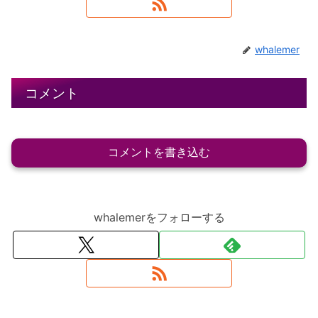
whalemer
コメント
コメントを書き込む
whalemerをフォローする